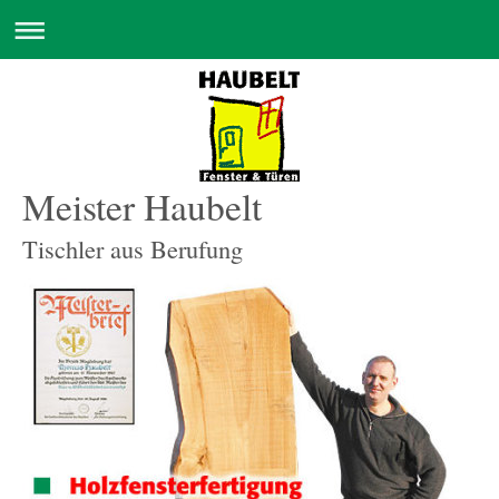
Meister Haubelt
Tischler aus Berufung